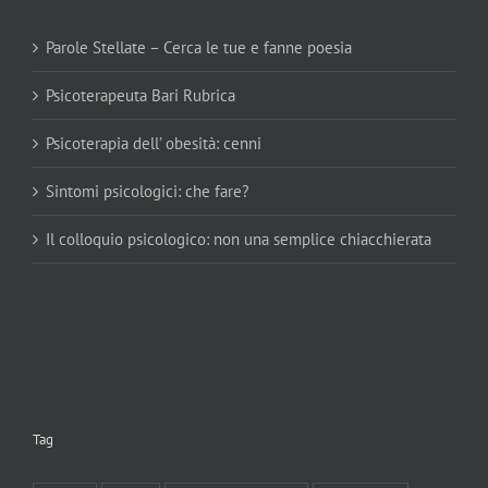
Parole Stellate – Cerca le tue e fanne poesia
Psicoterapeuta Bari Rubrica
Psicoterapia dell’ obesità: cenni
Sintomi psicologici: che fare?
Il colloquio psicologico: non una semplice chiacchierata
Tag