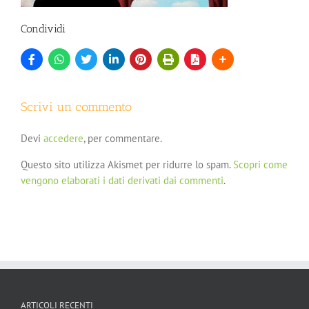
Condividi
Scrivi un commento
Devi
accedere
, per commentare.
Questo sito utilizza Akismet per ridurre lo spam.
Scopri come
vengono elaborati i dati derivati dai commenti
.
ARTICOLI RECENTI