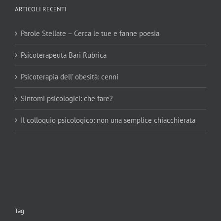
ARTICOLI RECENTI
Parole Stellate – Cerca le tue e fanne poesia
Psicoterapeuta Bari Rubrica
Psicoterapia dell’ obesità: cenni
Sintomi psicologici: che fare?
Il colloquio psicologico: non una semplice chiacchierata
Tag