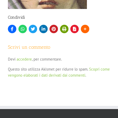
Condividi
Scrivi un commento
Devi
accedere
, per commentare.
Questo sito utilizza Akismet per ridurre lo spam.
Scopri come
vengono elaborati i dati derivati dai commenti
.