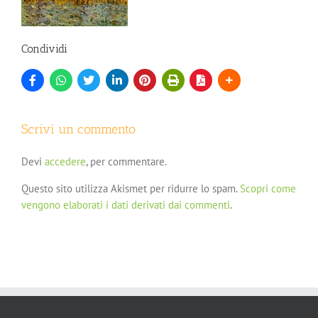
Condividi
Scrivi un commento
Devi
accedere
, per commentare.
Questo sito utilizza Akismet per ridurre lo spam.
Scopri come
vengono elaborati i dati derivati dai commenti
.